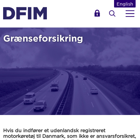
English
Grænseforsikring
Hvis du indfører et udenlandsk registreret
motorkøretøj til Danmark, som ikke er ansvarsforsikret,