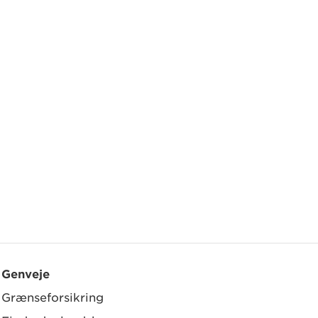
Genveje
Grænseforsikring