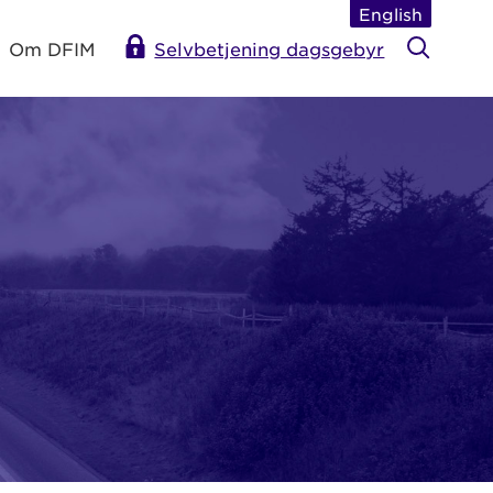
English
Om DFIM
Selvbetjening dagsgebyr